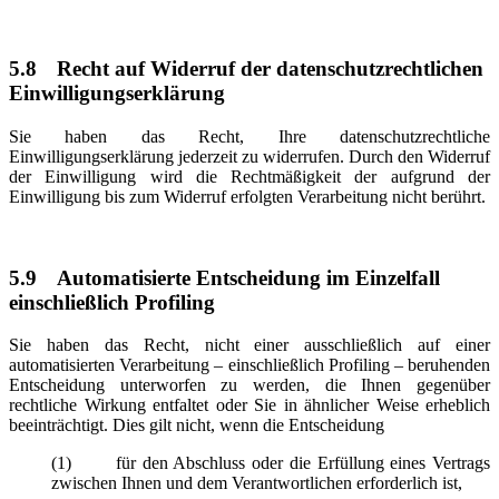
5.8
Recht auf Widerruf der datenschutzrechtlichen
Einwilligungserklärung
Sie haben das Recht, Ihre datenschutzrechtliche
Einwilligungserklärung jederzeit zu widerrufen. Durch den Widerruf
der Einwilligung wird die Rechtmäßigkeit der aufgrund der
Einwilligung bis zum Widerruf erfolgten Verarbeitung nicht berührt.
5.9
Automatisierte Entscheidung im Einzelfall
einschließlich Profiling
Sie haben das Recht, nicht einer ausschließlich auf einer
automatisierten Verarbeitung – einschließlich Profiling – beruhenden
Entscheidung unterworfen zu werden, die Ihnen gegenüber
rechtliche Wirkung entfaltet oder Sie in ähnlicher Weise erheblich
beeinträchtigt. Dies gilt nicht, wenn die Entscheidung
(1) für den Abschluss oder die Erfüllung eines Vertrags
zwischen Ihnen und dem Verantwortlichen erforderlich ist,