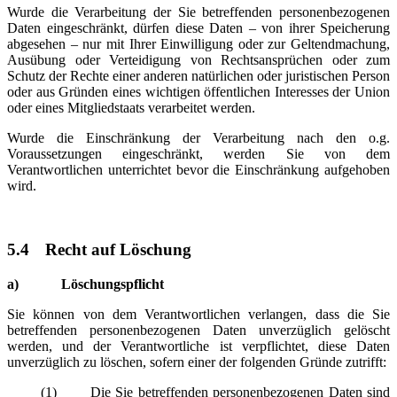
Wurde die Verarbeitung der Sie betreffenden personenbezogenen
Daten eingeschränkt, dürfen diese Daten – von ihrer Speicherung
abgesehen – nur mit Ihrer Einwilligung oder zur Geltendmachung,
Ausübung oder Verteidigung von Rechtsansprüchen oder zum
Schutz der Rechte einer anderen natürlichen oder juristischen Person
oder aus Gründen eines wichtigen öffentlichen Interesses der Union
oder eines Mitgliedstaats verarbeitet werden.
Wurde die Einschränkung der Verarbeitung nach den o.g.
Voraussetzungen eingeschränkt, werden Sie von dem
Verantwortlichen unterrichtet bevor die Einschränkung aufgehoben
wird.
5.4
Recht auf Löschung
a) Löschungspflicht
Sie können von dem Verantwortlichen verlangen, dass die Sie
betreffenden personenbezogenen Daten unverzüglich gelöscht
werden, und der Verantwortliche ist verpflichtet, diese Daten
unverzüglich zu löschen, sofern einer der folgenden Gründe zutrifft:
(1) Die Sie betreffenden personenbezogenen Daten sind