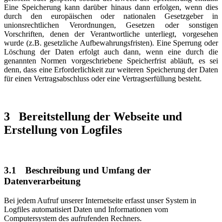
Eine Speicherung kann darüber hinaus dann erfolgen, wenn dies
durch den europäischen oder nationalen Gesetzgeber in
unionsrechtlichen Verordnungen, Gesetzen oder sonstigen
Vorschriften, denen der Verantwortliche unterliegt, vorgesehen
wurde (z.B. gesetzliche Aufbewahrungsfristen). Eine Sperrung oder
Löschung der Daten erfolgt auch dann, wenn eine durch die
genannten Normen vorgeschriebene Speicherfrist abläuft, es sei
denn, dass eine Erforderlichkeit zur weiteren Speicherung der Daten
für einen Vertragsabschluss oder eine Vertragserfüllung besteht.
3
Bereitstellung der Webseite und
Erstellung von Logfiles
3.1
Beschreibung und Umfang der
Datenverarbeitung
Bei jedem Aufruf unserer Internetseite erfasst unser System in
Logfiles automatisiert Daten und Informationen vom
Computersystem des aufrufenden Rechners.