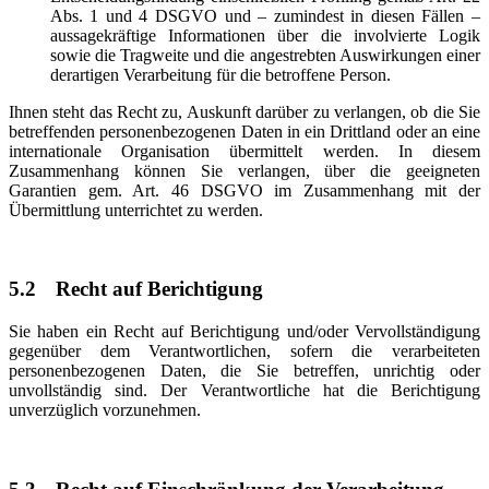
Abs. 1 und 4 DSGVO und – zumindest in diesen Fällen –
aussagekräftige Informationen über die involvierte Logik
sowie die Tragweite und die angestrebten Auswirkungen einer
derartigen Verarbeitung für die betroffene Person.
Ihnen steht das Recht zu, Auskunft darüber zu verlangen, ob die Sie
betreffenden personenbezogenen Daten in ein Drittland oder an eine
internationale Organisation übermittelt werden. In diesem
Zusammenhang können Sie verlangen, über die geeigneten
Garantien gem. Art. 46 DSGVO im Zusammenhang mit der
Übermittlung unterrichtet zu werden.
5.2
Recht auf Berichtigung
Sie haben ein Recht auf Berichtigung und/oder Vervollständigung
gegenüber dem Verantwortlichen, sofern die verarbeiteten
personenbezogenen Daten, die Sie betreffen, unrichtig oder
unvollständig sind. Der Verantwortliche hat die Berichtigung
unverzüglich vorzunehmen.