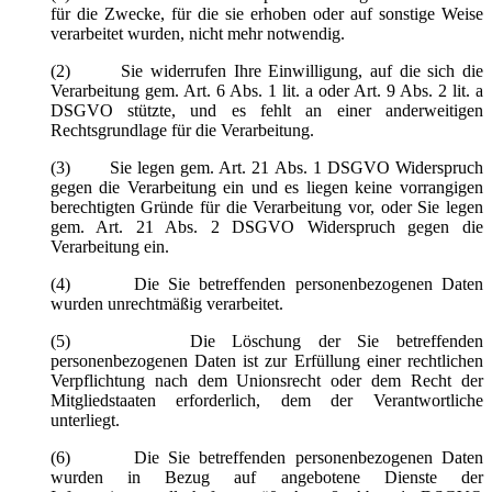
für die Zwecke, für die sie erhoben oder auf sonstige Weise
verarbeitet wurden, nicht mehr notwendig.
(2) Sie widerrufen Ihre Einwilligung, auf die sich die
Verarbeitung gem. Art. 6 Abs. 1 lit. a oder Art. 9 Abs. 2 lit. a
DSGVO stützte, und es fehlt an einer anderweitigen
Rechtsgrundlage für die Verarbeitung.
(3) Sie legen gem. Art. 21 Abs. 1 DSGVO Widerspruch
gegen die Verarbeitung ein und es liegen keine vorrangigen
berechtigten Gründe für die Verarbeitung vor, oder Sie legen
gem. Art. 21 Abs. 2 DSGVO Widerspruch gegen die
Verarbeitung ein.
(4) Die Sie betreffenden personenbezogenen Daten
wurden unrechtmäßig verarbeitet.
(5) Die Löschung der Sie betreffenden
personenbezogenen Daten ist zur Erfüllung einer rechtlichen
Verpflichtung nach dem Unionsrecht oder dem Recht der
Mitgliedstaaten erforderlich, dem der Verantwortliche
unterliegt.
(6) Die Sie betreffenden personenbezogenen Daten
wurden in Bezug auf angebotene Dienste der