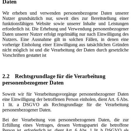
Daten
Wir erheben und verwenden personenbezogene Daten unserer
Nutzer grundsätzlich nur, soweit dies zur Bereitstellung einer
funktionsfähigen Website sowie unserer Inhalte und Leistungen
erforderlich ist. Die Erhebung und Verwendung personenbezogener
Daten unserer Nutzer erfolgt regelmäßig nur nach Einwilligung des
Nutzers. Eine Ausnahme gilt in solchen Fällen, in denen eine
vorherige Einholung einer Einwilligung aus tatsächlichen Gründen
nicht möglich ist und die Verarbeitung der Daten durch gesetzliche
Vorschriften gestattet ist
2.2
Rechtsgrundlage für die Verarbeitung
personenbezogener Daten
Soweit wir für Verarbeitungsvorgänge personenbezogener Daten
eine Einwilligung der betroffenen Person einholen, dient Art. 6 Abs.
1 lit. a DSGVO als Rechtsgrundlage für die Verarbeitung
personenbezogener Daten.
Bei der Verarbeitung von personenbezogenen Daten, die zur
Erfüllung eines Vertrages, dessen Vertragspartei die betroffene
Person ist, erforderlich ist, dient Art. 6 Abs. 1 lit. b DSGVO als