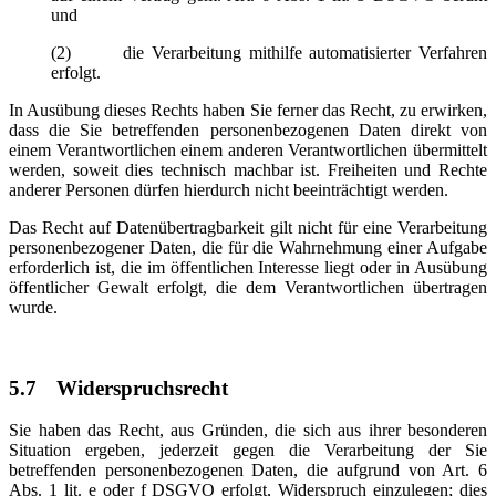
und
(2) die Verarbeitung mithilfe automatisierter Verfahren
erfolgt.
In Ausübung dieses Rechts haben Sie ferner das Recht, zu erwirken,
dass die Sie betreffenden personenbezogenen Daten direkt von
einem Verantwortlichen einem anderen Verantwortlichen übermittelt
werden, soweit dies technisch machbar ist. Freiheiten und Rechte
anderer Personen dürfen hierdurch nicht beeinträchtigt werden.
Das Recht auf Datenübertragbarkeit gilt nicht für eine Verarbeitung
personenbezogener Daten, die für die Wahrnehmung einer Aufgabe
erforderlich ist, die im öffentlichen Interesse liegt oder in Ausübung
öffentlicher Gewalt erfolgt, die dem Verantwortlichen übertragen
wurde.
5.7
Widerspruchsrecht
Sie haben das Recht, aus Gründen, die sich aus ihrer besonderen
Situation ergeben, jederzeit gegen die Verarbeitung der Sie
betreffenden personenbezogenen Daten, die aufgrund von Art. 6
Abs. 1 lit. e oder f DSGVO erfolgt, Widerspruch einzulegen; dies