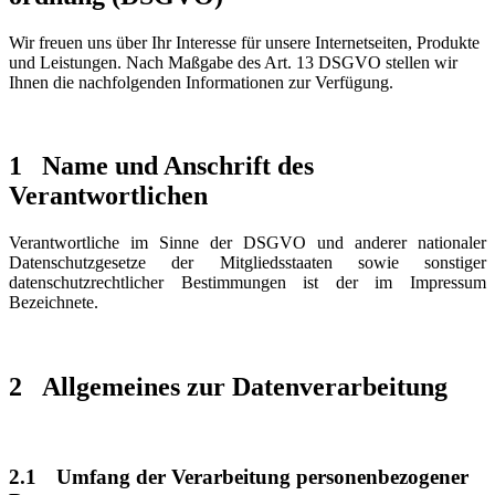
Wir freuen uns über Ihr Interesse für unsere Internetseiten, Produkte
und Leistungen. Nach Maßgabe des Art. 13 DSGVO stellen wir
Ihnen die nachfolgenden Informationen zur Verfügung.
1
Name und Anschrift des
Verantwortlichen
Verantwortliche im Sinne der DSGVO und anderer nationaler
Datenschutzgesetze der Mitgliedsstaaten sowie sonstiger
datenschutzrechtlicher Bestimmungen ist der im Impressum
Bezeichnete.
2
Allgemeines zur Datenverarbeitung
2.1
Umfang der Verarbeitung personenbezogener