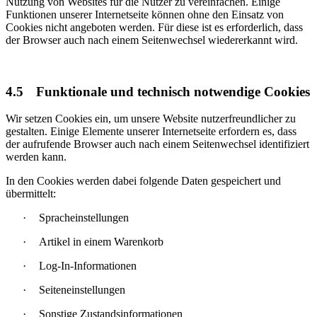
Nutzung von Websites für die Nutzer zu vereinfachen. Einige
Funktionen unserer Internetseite können ohne den Einsatz von
Cookies nicht angeboten werden. Für diese ist es erforderlich, dass
der Browser auch nach einem Seitenwechsel wiedererkannt wird.
4.5
Funktionale und technisch notwendige Cookies
Wir setzen Cookies ein, um unsere Website nutzerfreundlicher zu
gestalten. Einige Elemente unserer Internetseite erfordern es, dass
der aufrufende Browser auch nach einem Seitenwechsel identifiziert
werden kann.
In den Cookies werden dabei folgende Daten gespeichert und
übermittelt:
·
Spracheinstellungen
·
Artikel in einem Warenkorb
·
Log-In-Informationen
·
Seiteneinstellungen
·
Sonstige Zustandsinformationen