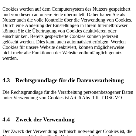
Cookies werden auf dem Computersystem des Nutzers gespeichert
und von diesem an unsere Seite übermittelt. Daher haben Sie als
Nutzer auch die volle Kontrolle über die Verwendung von Cookies.
Durch eine Änderung der Einstellungen in Ihrem Internetbrowser
können Sie die Übertragung von Cookies deaktivieren oder
einschränken. Bereits gespeicherte Cookies können jederzeit
gelöscht werden. Dies kann auch automatisiert erfolgen. Werden
Cookies für unsere Website deaktiviert, können möglicherweise
nicht mehr alle Funktionen der Website vollumfänglich genutzt
werden.
4.3
Rechtsgrundlage für die Datenverarbeitung
Die Rechtsgrundlage für die Verarbeitung personenbezogener Daten
unter Verwendung von Cookies ist Art. 6 Abs. 1 lit. f DSGVO.
4.4
Zweck der Verwendung
Der Zweck der Verwendung technisch notwendiger Cookies ist, die