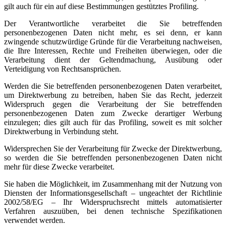
gilt auch für ein auf diese Bestimmungen gestütztes Profiling.
Der Verantwortliche verarbeitet die Sie betreffenden
personenbezogenen Daten nicht mehr, es sei denn, er kann
zwingende schutzwürdige Gründe für die Verarbeitung nachweisen,
die Ihre Interessen, Rechte und Freiheiten überwiegen, oder die
Verarbeitung dient der Geltendmachung, Ausübung oder
Verteidigung von Rechtsansprüchen.
Werden die Sie betreffenden personenbezogenen Daten verarbeitet,
um Direktwerbung zu betreiben, haben Sie das Recht, jederzeit
Widerspruch gegen die Verarbeitung der Sie betreffenden
personenbezogenen Daten zum Zwecke derartiger Werbung
einzulegen; dies gilt auch für das Profiling, soweit es mit solcher
Direktwerbung in Verbindung steht.
Widersprechen Sie der Verarbeitung für Zwecke der Direktwerbung,
so werden die Sie betreffenden personenbezogenen Daten nicht
mehr für diese Zwecke verarbeitet.
Sie haben die Möglichkeit, im Zusammenhang mit der Nutzung von
Diensten der Informationsgesellschaft – ungeachtet der Richtlinie
2002/58/EG – Ihr Widerspruchsrecht mittels automatisierter
Verfahren auszuüben, bei denen technische Spezifikationen
verwendet werden.