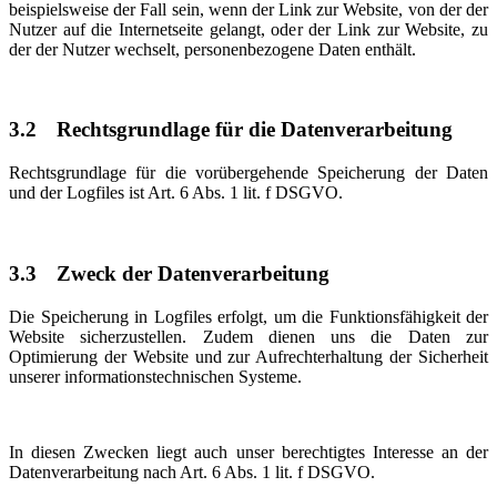
beispielsweise der Fall sein, wenn der Link zur Website, von der der
Nutzer auf die Internetseite gelangt, oder der Link zur Website, zu
der der Nutzer wechselt, personenbezogene Daten enthält.
3.2
Rechtsgrundlage für die Datenverarbeitung
Rechtsgrundlage für die vorübergehende Speicherung der Daten
und der Logfiles ist Art. 6 Abs. 1 lit. f DSGVO.
3.3
Zweck der Datenverarbeitung
Die Speicherung in Logfiles erfolgt, um die Funktionsfähigkeit der
Website sicherzustellen. Zudem dienen uns die Daten zur
Optimierung der Website und zur Aufrechterhaltung der Sicherheit
unserer informationstechnischen Systeme.
In diesen Zwecken liegt auch unser berechtigtes Interesse an der
Datenverarbeitung nach Art. 6 Abs. 1 lit. f DSGVO.