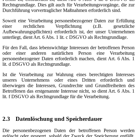
Rechtsgrundlage. Dies gilt auch für Verarbeitungsvorgänge, die zur
Durchführung vorvertraglicher Maßnahmen erforderlich sind.
Soweit eine Verarbeitung personenbezogener Daten zur Erfüllung
einer rechtlichen Verpflichtung (z.B. gesetzliche
Aufbewahrungspflichten) erforderlich ist, der unser Unternehmen
unterliegt, dient Art. 6 Abs. 1 lit. c DSGVO als Rechtsgrundlage.
Für den Fall, dass lebenswichtige Interessen der betroffenen Person
oder einer anderen natürlichen Person eine Verarbeitung
personenbezogener Daten erforderlich machen, dient Art. 6 Abs. 1
lit. d DSGVO als Rechtsgrundlage.
Ist die Verarbeitung zur Wahrung eines berechtigten Interesses
unseres Unternehmens oder eines Dritten erforderlich und
überwiegen die Interessen, Grundrechte und Grundfreiheiten des
Betroffenen das erstgenannte Interesse nicht, so dient Art. 6 Abs. 1
lit. f DSGVO als Rechtsgrundlage für die Verarbeitung.
2.3
Datenlöschung und Speicherdauer
Die personenbezogenen Daten der betroffenen Person werden
gelöscht oder gesperrt, sobald der Zweck der Speicherung entfällt.