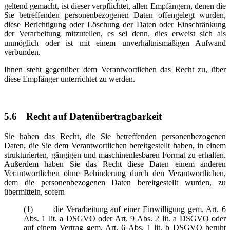
geltend gemacht, ist dieser verpflichtet, allen Empfängern, denen die
Sie betreffenden personenbezogenen Daten offengelegt wurden,
diese Berichtigung oder Löschung der Daten oder Einschränkung
der Verarbeitung mitzuteilen, es sei denn, dies erweist sich als
unmöglich oder ist mit einem unverhältnismäßigen Aufwand
verbunden.
Ihnen steht gegenüber dem Verantwortlichen das Recht zu, über
diese Empfänger unterrichtet zu werden.
5.6
Recht auf Datenübertragbarkeit
Sie haben das Recht, die Sie betreffenden personenbezogenen
Daten, die Sie dem Verantwortlichen bereitgestellt haben, in einem
strukturierten, gängigen und maschinenlesbaren Format zu erhalten.
Außerdem haben Sie das Recht diese Daten einem anderen
Verantwortlichen ohne Behinderung durch den Verantwortlichen,
dem die personenbezogenen Daten bereitgestellt wurden, zu
übermitteln, sofern
(1) die Verarbeitung auf einer Einwilligung gem. Art. 6
Abs. 1 lit. a DSGVO oder Art. 9 Abs. 2 lit. a DSGVO oder
auf einem Vertrag gem. Art. 6 Abs. 1 lit. b DSGVO beruht