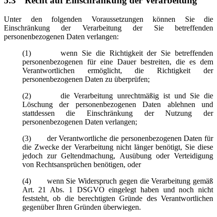
5.3
Recht auf Einschränkung der Verarbeitung
Unter den folgenden Voraussetzungen können Sie die
Einschränkung der Verarbeitung der Sie betreffenden
personenbezogenen Daten verlangen:
(1) wenn Sie die Richtigkeit der Sie betreffenden
personenbezogenen für eine Dauer bestreiten, die es dem
Verantwortlichen ermöglicht, die Richtigkeit der
personenbezogenen Daten zu überprüfen;
(2) die Verarbeitung unrechtmäßig ist und Sie die
Löschung der personenbezogenen Daten ablehnen und
stattdessen die Einschränkung der Nutzung der
personenbezogenen Daten verlangen;
(3) der Verantwortliche die personenbezogenen Daten für
die Zwecke der Verarbeitung nicht länger benötigt, Sie diese
jedoch zur Geltendmachung, Ausübung oder Verteidigung
von Rechtsansprüchen benötigen, oder
(4) wenn Sie Widerspruch gegen die Verarbeitung gemäß
Art. 21 Abs. 1 DSGVO eingelegt haben und noch nicht
feststeht, ob die berechtigten Gründe des Verantwortlichen
gegenüber Ihren Gründen überwiegen.