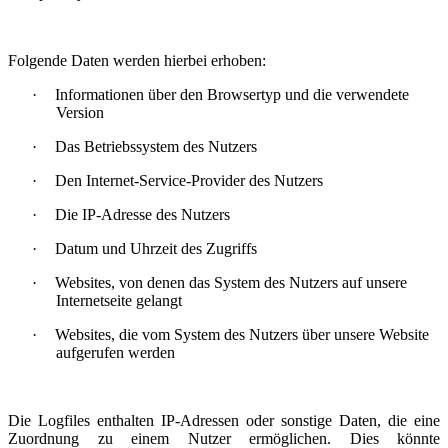
Folgende Daten werden hierbei erhoben:
·
Informationen über den Browsertyp und die verwendete
Version
·
Das Betriebssystem des Nutzers
·
Den Internet-Service-Provider des Nutzers
·
Die IP-Adresse des Nutzers
·
Datum und Uhrzeit des Zugriffs
·
Websites, von denen das System des Nutzers auf unsere
Internetseite gelangt
·
Websites, die vom System des Nutzers über unsere Website
aufgerufen werden
Die Logfiles enthalten IP-Adressen oder sonstige Daten, die eine
Zuordnung zu einem Nutzer ermöglichen. Dies könnte