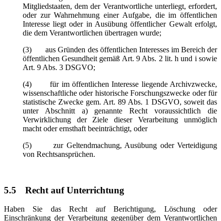
Mitgliedstaaten, dem der Verantwortliche unterliegt, erfordert,
oder zur Wahrnehmung einer Aufgabe, die im öffentlichen
Interesse liegt oder in Ausübung öffentlicher Gewalt erfolgt,
die dem Verantwortlichen übertragen wurde;
(3) aus Gründen des öffentlichen Interesses im Bereich der
öffentlichen Gesundheit gemäß Art. 9 Abs. 2 lit. h und i sowie
Art. 9 Abs. 3 DSGVO;
(4) für im öffentlichen Interesse liegende Archivzwecke,
wissenschaftliche oder historische Forschungszwecke oder für
statistische Zwecke gem. Art. 89 Abs. 1 DSGVO, soweit das
unter Abschnitt a) genannte Recht voraussichtlich die
Verwirklichung der Ziele dieser Verarbeitung unmöglich
macht oder ernsthaft beeinträchtigt, oder
(5) zur Geltendmachung, Ausübung oder Verteidigung
von Rechtsansprüchen.
5.5
Recht auf Unterrichtung
Haben Sie das Recht auf Berichtigung, Löschung oder
Einschränkung der Verarbeitung gegenüber dem Verantwortlichen