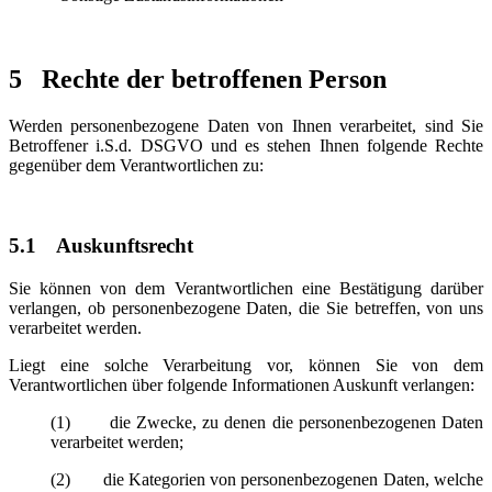
5
Rechte der betroffenen Person
Werden personenbezogene Daten von Ihnen verarbeitet, sind Sie
Betroffener i.S.d. DSGVO und es stehen Ihnen folgende Rechte
gegenüber dem Verantwortlichen zu:
5.1
Auskunftsrecht
Sie können von dem Verantwortlichen eine Bestätigung darüber
verlangen, ob personenbezogene Daten, die Sie betreffen, von uns
verarbeitet werden.
Liegt eine solche Verarbeitung vor, können Sie von dem
Verantwortlichen über folgende Informationen Auskunft verlangen:
(1) die Zwecke, zu denen die personenbezogenen Daten
verarbeitet werden;
(2) die Kategorien von personenbezogenen Daten, welche