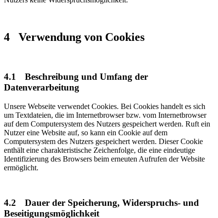
4
Verwendung von Cookies
4.1
Beschreibung und Umfang der
Datenverarbeitung
Unsere Webseite verwendet Cookies. Bei Cookies handelt es sich
um Textdateien, die im Internetbrowser bzw. vom Internetbrowser
auf dem Computersystem des Nutzers gespeichert werden. Ruft ein
Nutzer eine Website auf, so kann ein Cookie auf dem
Computersystem des Nutzers gespeichert werden. Dieser Cookie
enthält eine charakteristische Zeichenfolge, die eine eindeutige
Identifizierung des Browsers beim erneuten Aufrufen der Website
ermöglicht.
4.2
Dauer der Speicherung, Widerspruchs- und
Beseitigungsmöglichkeit