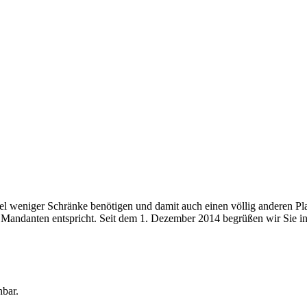
l weniger Schränke benötigen und damit auch einen völlig anderen Plat
e Mandanten entspricht. Seit dem 1. Dezember 2014 begrüßen wir Sie 
hbar.