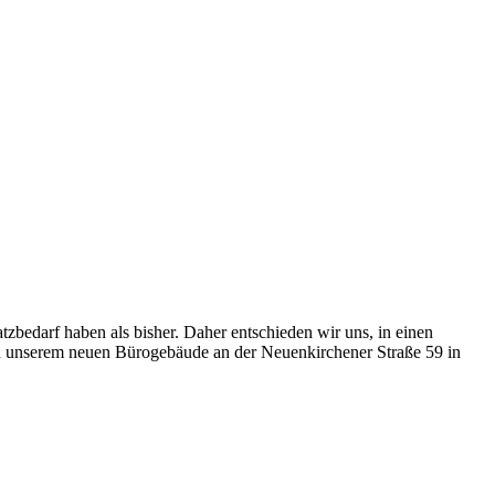
zbedarf haben als bisher. Daher entschieden wir uns, in einen
in unserem neuen Bürogebäude an der Neuenkirchener Straße 59 in