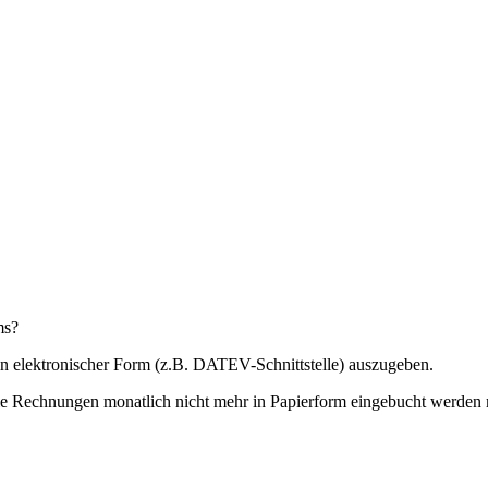
ms?
n elektronischer Form (z.B. DATEV-Schnittstelle) auszugeben.
die Rechnungen monatlich nicht mehr in Papierform eingebucht werden 