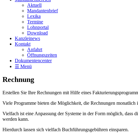
Aktuell
Mandantenbrief
Lexika
Termine
Lohnportal
Download
Kanzleinews
Kontakt
Anfahrt
Öffnungszeiten
Dokumentencenter
☰ Menü
Rechnung
Erstellen Sie Ihre Rechnungen mit Hilfe eines Fakturierungsprogram
Viele Programme bieten die Möglichkeit, die Rechnungen monatlich i
Vielfach ist eine Anpassung der Systeme in der Form möglich, dass 
werden kann.
Hierdurch lassen sich vielfach Buchführungsgebühren einsparen.