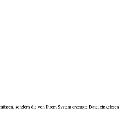
müssen, sondern die von Ihrem System erzeugte Datei eingelesen